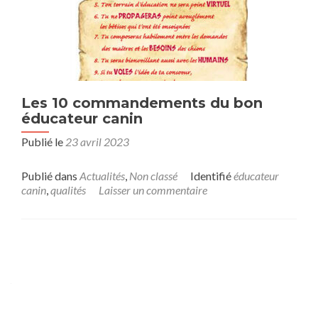
Les 10 commandements du bon
éducateur canin
Publié le
23 avril 2023
Publié dans
Actualités
,
Non classé
Identifié
éducateur
canin
,
qualités
Laisser un commentaire
Navigation
des
articles