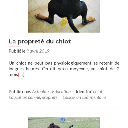
La propreté du chiot
Publié le
9 avril 2019
Un chiot ne peut pas physiologiquement se retenir de
longues heures. On dit qu’en moyenne, un chiot de 2
mois
[…]
Publié dans
Actualités
,
Education
Identifié
chiot
,
Education canine
,
propreté
Laisser un commentaire