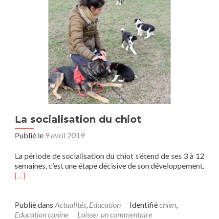
La socialisation du chiot
Publié le
9 avril 2019
La période de socialisation du chiot s’étend de ses 3 à 12
semaines, c’est une étape décisive de son développement.
[…]
Publié dans
Actualités
,
Education
Identifié
chien
,
Education canine
Laisser un commentaire