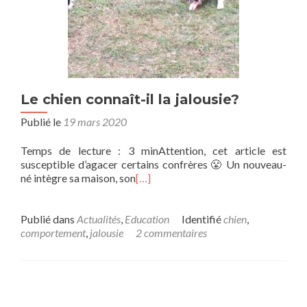
Le chien connaît-il la jalousie?
Publié le
19 mars 2020
Temps de lecture : 3 minAttention, cet article est
susceptible d’agacer certains confrères 😤 Un nouveau-
né intègre sa maison, son
[…]
Publié dans
Actualités
,
Education
Identifié
chien
,
comportement
,
jalousie
2 commentaires
Navigation