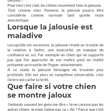
besoins ?
Pour moi c’est clair, les chiens ressentent bien la jalousie.
Tout comme chez l’homme, la jalousie pourra être
considérée comme normale tant qu’elle reste
anecdotique.
Lorsque la jalousie est
maladive
Lorsqu’elle est excessive, la jalousie révèle un trouble de
la relation à l’autre, une insécurité, un manque de
confiance en soi. Par exemple un chien qui ne supporte
pas que l’on approche de son maître peut en réalité
présenter un trouble de l’hyper-attachement.
A ce stade la jalousie témoigne de troubles plus
profonds. Elle est alors un symptôme observable, c’est
l’arbre qui cache la forêt.
Que faire si votre chien
se montre jaloux
J’entends souvent les gens me dire « Je ne caresse pas les
autres chiens, le mien n’aime pas ça ». Ah ? Parce que c’est