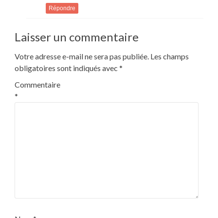
Répondre
Laisser un commentaire
Votre adresse e-mail ne sera pas publiée.
Les champs
obligatoires sont indiqués avec
*
Commentaire
*