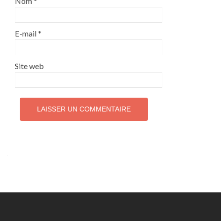
Nom
*
E-mail
*
Site web