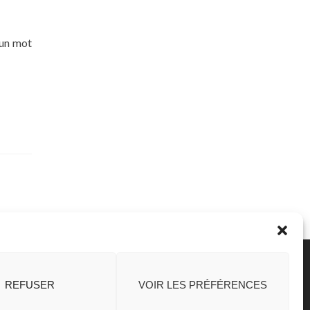
 un mot
REFUSER
VOIR LES PRÉFÉRENCES