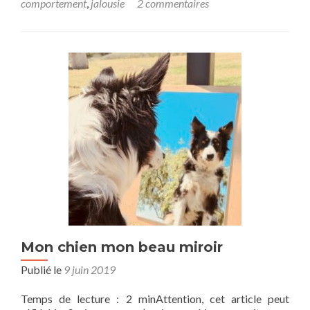
comportement
,
jalousie
2 commentaires
Mon chien mon beau miroir
Publié le
9 juin 2019
Temps de lecture : 2 minAttention, cet article peut