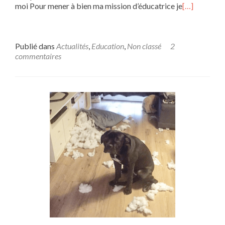
moi Pour mener à bien ma mission d’éducatrice je
[…]
Publié dans
Actualités
,
Education
,
Non classé
2
commentaires