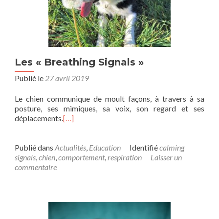
Les « Breathing Signals »
Publié le
27 avril 2019
Le chien communique de moult façons, à travers à sa
posture, ses mimiques, sa voix, son regard et ses
déplacements.
[…]
Publié dans
Actualités
,
Education
Identifié
calming
signals
,
chien
,
comportement
,
respiration
Laisser un
commentaire