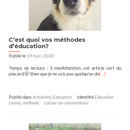
C’est quoi vos méthodes
d’éducation?
Publié le
19 mars 2020
Temps de lecture : 3 minAttention, cet article sort du
placard 🤭 Bien que je ne sois pas quelqu’un de
[…]
Publié dans
Actualités
,
Education
Identifié
Education
canine
,
méthode
Laisser un commentaire