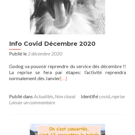
Info Covid Décembre 2020
Publié le
2 décembre 2020
Godog va pouvoir reprendre du service dès décembre !!
La reprise se fera par étapes: l’activité reprendra
normalement dès Janvier
[…]
Publié dans
Actualités
,
Non classé
Identifié
covid
,
reprise
Laisser un commentaire