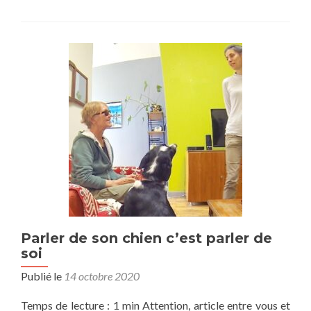
Parler de son chien c’est parler de
soi
Publié le
14 octobre 2020
Temps de lecture : 1 min Attention, article entre vous et