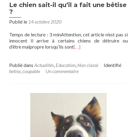
Le chien sait-il qu’il a fait une bêtise
?
Publié le
14 octobre 2020
Temps de lecture : 3 minAttention, cet article n’est pas si
innocent Il arrive à certains chiens de détruire ou
d’être malpropre lorsqu’ils sont
[…]
Publié dans
Actualités
,
Education
,
Non classé
Identifié
betise
,
coupable
Un commentaire