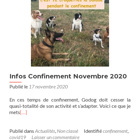
Infos Confinement Novembre 2020
Publié le
17 novembre 2020
En ces temps de confinement, Godog doit cesser la
quasi-totalité de son activité et s’adapter. Voici ce que je
mets
[…]
Publié dans
Actualités
,
Non classé
Identifié
confinement
,
covid19
Laisser un commentaire